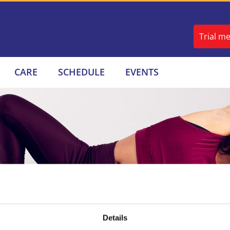
Trial m
CARE
SCHEDULE
EVENTS
Details