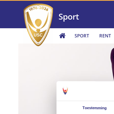
Sport
SPORT
RENT
Toestemming