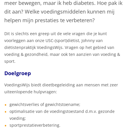
meer bewegen, maar ik heb diabetes. Hoe pak ik
dit aan? Welke voedingsmiddelen kunnen mij
helpen mijn prestaties te verbeteren?
Dit is slechts een greep uit de vele vragen die je kunt
voorleggen aan onze USC-(sport)diëtist, Johnny van
diëtistenpraktijk VoedingsWijs. Vragen op het gebied van
voeding & gezondheid, maar ook ten aanzien van voeding &
sport.
Doelgroep
VoedingsWijs biedt dieetbegeleiding aan mensen met zeer
uiteenlopende hulpvragen:
gewichtsverlies of gewichtstoename;
optimalisatie van de voedingstoestand d.m.v. gezonde
voeding;
sportprestatieverbetering.