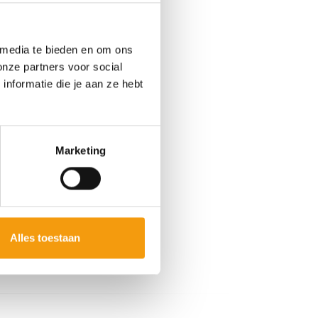
 media te bieden en om ons
onze partners voor social
nformatie die je aan ze hebt
Marketing
Alles toestaan