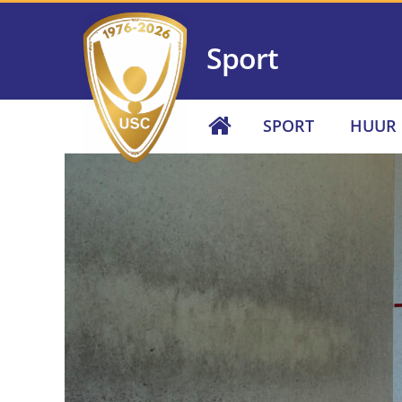
Sport
SPORT
HUUR