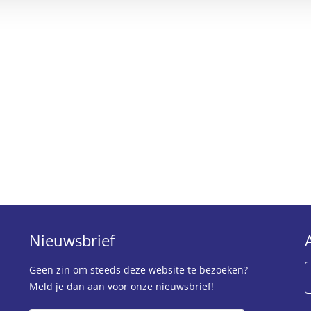
Nieuwsbrief
Geen zin om steeds deze website te bezoeken?
Meld je dan aan voor onze nieuwsbrief!