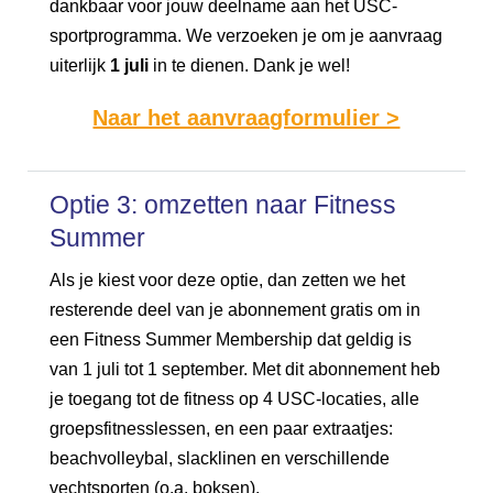
dankbaar voor jouw deelname aan het USC-
sportprogramma. We verzoeken je om je aanvraag
uiterlijk
1 juli
in te dienen. Dank je wel!
Naar het aanvraagformulier >
Optie 3: omzetten naar Fitness
Summer
Als je kiest voor deze optie, dan zetten we het
resterende deel van je abonnement gratis om in
een Fitness Summer Membership dat geldig is
van 1 juli tot 1 september. Met dit abonnement heb
je toegang tot de fitness op 4 USC-locaties, alle
groepsfitnesslessen, en een paar extraatjes:
beachvolleybal, slacklinen en verschillende
vechtsporten (o.a. boksen).