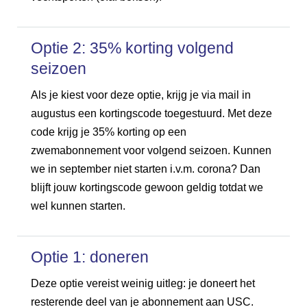
Optie 2: 35% korting volgend
seizoen
Als je kiest voor deze optie, krijg je via mail in
augustus een kortingscode toegestuurd. Met deze
code krijg je 35% korting op een
zwemabonnement voor volgend seizoen. Kunnen
we in september niet starten i.v.m. corona? Dan
blijft jouw kortingscode gewoon geldig totdat we
wel kunnen starten.
Optie 1: doneren
Deze optie vereist weinig uitleg: je doneert het
resterende deel van je abonnement aan USC.