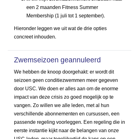
een 2 maanden Fitness Summer
Membership (1 juli tot 1 september).
Hieronder leggen we uit wat de drie opties
concreet inhouden.
Zwemseizoen geannuleerd
We hebben de knoop doorgehakt: er wordt dit
seizoen geen conditiezwemmen meer gegeven
door USC. We doen er alles aan om de enorme
impact van deze crisis zo goed mogelijk op te
vangen. Zo willen we alle leden, met al hun
verschillende abonnementen en cursussen, een
passende regeling voorleggen. Een regeling die in
eerste instantie kijkt naar de belangen van onze
USC-leden, maar tegelijkertijd de kans op een