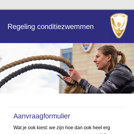
Regeling conditiezwemmen
Aanvraagformulier
Wat je ook kiest: we zijn hoe dan ook heel erg