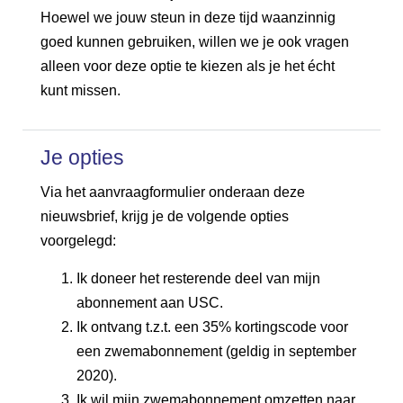
Hoewel we jouw steun in deze tijd waanzinnig
goed kunnen gebruiken, willen we je ook vragen
alleen voor deze optie te kiezen als je het écht
kunt missen.
Je opties
Via het aanvraagformulier onderaan deze
nieuwsbrief, krijg je de volgende opties
voorgelegd:
Ik doneer het resterende deel van mijn
abonnement aan USC.
Ik ontvang t.z.t. een 35% kortingscode voor
een zwemabonnement (geldig in september
2020).
Ik wil mijn zwemabonnement omzetten naar