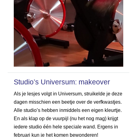
Studio’s Universum: makeover
Als je lesjes volgt in Universum, struikelde je deze
dagen misschien een beetje over de verfkwastjes.
Alle studio’s hebben inmiddels een eigen kleurtje.
En als klap op de vuurpijl (nu het nog mag) krijgt
iedere studio één hele speciale wand. Ergens in
februari kun je het komen bewonderen!