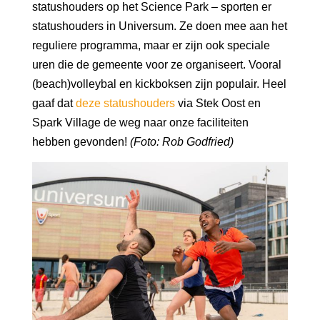
statushouders op het Science Park – sporten er
statushouders in Universum. Ze doen mee aan het
reguliere programma, maar er zijn ook speciale
uren die de gemeente voor ze organiseert. Vooral
(beach)volleybal en kickboksen zijn populair. Heel
gaaf dat
deze statushouders
via Stek Oost en
Spark Village de weg naar onze faciliteiten
hebben gevonden!
(Foto: Rob Godfried)