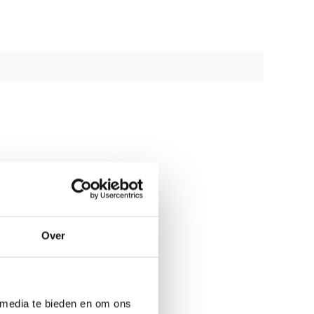
Over
 media te bieden en om ons