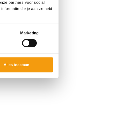
onze partners voor social
nformatie die je aan ze hebt
Marketing
Alles toestaan