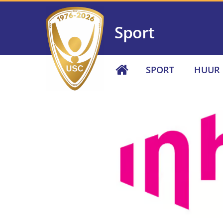
Sport
SPORT
HUUR